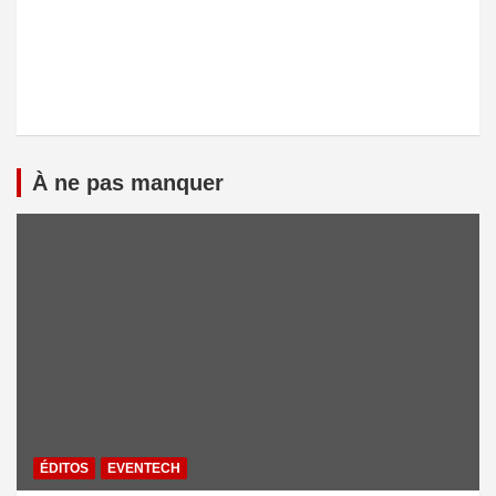
À ne pas manquer
ÉDITOS
EVENTECH