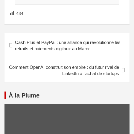
434
Cash Plus et PayPal : une alliance qui révolutionne les
retraits et paiements digitaux au Maroc
Comment OpenAI construit son empire : du futur rival de
LinkedIn à l’achat de startups
À la Plume