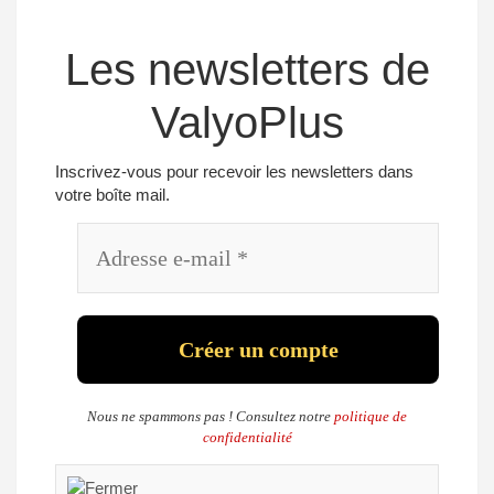
Les newsletters de
ValyoPlus
Inscrivez-vous pour recevoir les newsletters dans
votre boîte mail.
Nous ne spammons pas ! Consultez notre
politique de
confidentialité