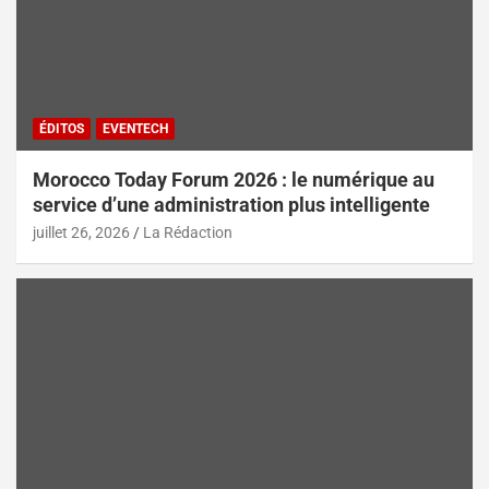
ÉDITOS
EVENTECH
Morocco Today Forum 2026 : le numérique au
service d’une administration plus intelligente
juillet 26, 2026
La Rédaction