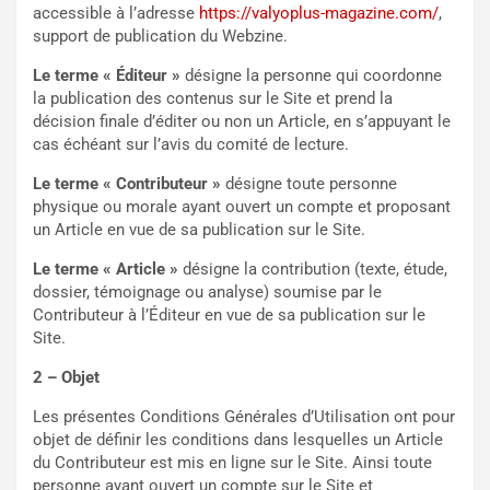
accessible à l’adresse
https://valyoplus-magazine.com/
,
support de publication du Webzine.
Le terme « Éditeur »
désigne la personne qui coordonne
la publication des contenus sur le Site et prend la
décision finale d’éditer ou non un Article, en s’appuyant le
cas échéant sur l’avis du comité de lecture.
Le terme « Contributeur »
désigne toute personne
physique ou morale ayant ouvert un compte et proposant
un Article en vue de sa publication sur le Site.
Le terme « Article »
désigne la contribution (texte, étude,
dossier, témoignage ou analyse) soumise par le
Contributeur à l’Éditeur en vue de sa publication sur le
Site.
2 – Objet
Les présentes Conditions Générales d’Utilisation ont pour
objet de définir les conditions dans lesquelles un Article
du Contributeur est mis en ligne sur le Site. Ainsi toute
personne ayant ouvert un compte sur le Site et