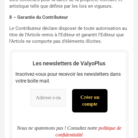
artistique telle que définie par les lois en vigueurs.
8 – Garantie du Contributeur
Le Contributeur déclare disposer de toute autorisation au
titre de l’Article remis à l’Editeur et garantit l’Editeur que
l’Article ne comporte pas d’éléments illicites.
Les newsletters de ValyoPlus
Inscrivez-vous pour recevoir les newsletters dans
votre boîte mail.
Nous ne spammons pas ! Consultez notre
politique de
confidentialité