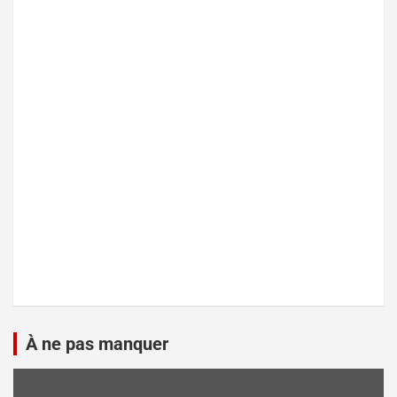
À ne pas manquer