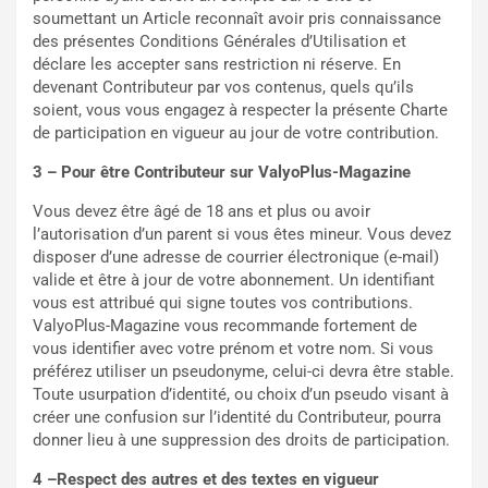
soumettant un Article reconnaît avoir pris connaissance
des présentes Conditions Générales d’Utilisation et
déclare les accepter sans restriction ni réserve. En
devenant Contributeur par vos contenus, quels qu’ils
soient, vous vous engagez à respecter la présente Charte
de participation en vigueur au jour de votre contribution.
3 – Pour être Contributeur sur ValyoPlus-Magazine
Vous devez être âgé de 18 ans et plus ou avoir
l’autorisation d’un parent si vous êtes mineur. Vous devez
disposer d’une adresse de courrier électronique (e-mail)
valide et être à jour de votre abonnement. Un identifiant
vous est attribué qui signe toutes vos contributions.
ValyoPlus-Magazine vous recommande fortement de
vous identifier avec votre prénom et votre nom. Si vous
préférez utiliser un pseudonyme, celui-ci devra être stable.
Toute usurpation d’identité, ou choix d’un pseudo visant à
créer une confusion sur l’identité du Contributeur, pourra
donner lieu à une suppression des droits de participation.
4 –Respect des autres et des textes en vigueur