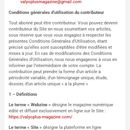
valyoplusmagazine@gmail.com
Conditions générales d’utilisation du contributeur
Tout abonné peut être contributeur. Vous pouvez devenir
contributeur du Site en nous soumettant vos articles,
sous réserve que vous vous engagiez à respecter les
présentes Conditions Générales d’Utilisation, étant
précisé qu’elles sont susceptibles d’être modifiées et
mises à jour. En cas de modifications des Conditions
Générales d’Utilisation, nous nous engageons à vous en
informer par l’intermédiaire de votre compte. La
contribution peut prendre la forme d’un article à
périodicité variable, d’un témoignage unique, étude,
dossier, d’un article unique « à la plume »
1 – Définitions
Le terme « Webzine »
désigne le magazine numérique
édité et diffusé exclusivement en ligne sur le Site :
https://valyoplus-magazine.com/
.
Le terme « Site »
désigne la plateforme en ligne