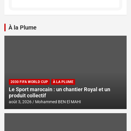
À la Plume
2030 FIFA WORLD CUP
À LA PLUME
Le Sport marocain : un chantier Royal et un
produit collectif
août 3, 2026
Mohammed BEN El MAHI