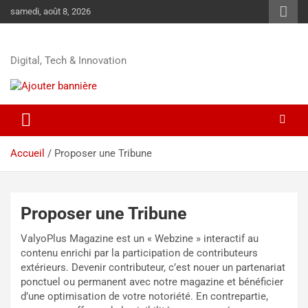
samedi, août 8, 2026
Digital, Tech & Innovation
Accueil
Proposer une Tribune
Proposer une Tribune
ValyoPlus Magazine est un « Webzine » interactif au
contenu enrichi par la participation de contributeurs
extérieurs. Devenir contributeur, c’est nouer un partenariat
ponctuel ou permanent avec notre magazine et bénéficier
d’une optimisation de votre notoriété. En contrepartie,