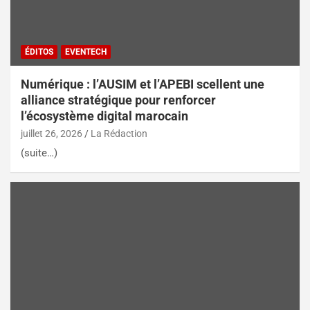
ÉDITOS
EVENTECH
Numérique : l’AUSIM et l’APEBI scellent une
alliance stratégique pour renforcer
l’écosystème digital marocain
juillet 26, 2026
La Rédaction
(suite…)