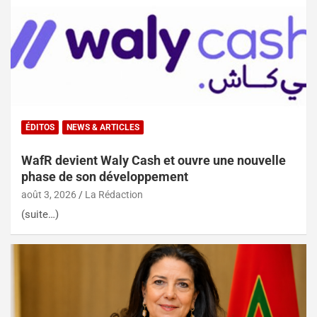
ÉDITOS
NEWS & ARTICLES
WafR devient Waly Cash et ouvre une nouvelle
phase de son développement
août 3, 2026
La Rédaction
(suite…)