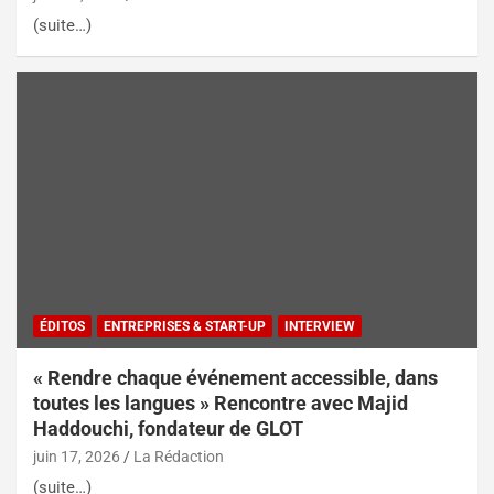
(suite…)
ÉDITOS
ENTREPRISES & START-UP
INTERVIEW
« Rendre chaque événement accessible, dans
toutes les langues » Rencontre avec Majid
Haddouchi, fondateur de GLOT
juin 17, 2026
La Rédaction
(suite…)