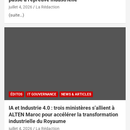
juillet 4, 2026
La Rédaction
(suite…)
ÉDITOS
IT GOUVERNANCE
NEWS & ARTICLES
IA et Industrie 4.0 : trois ministères s’allient à
ALTEN Maroc pour accélérer la transformation
industrielle du Royaume
juillet 4, 2026
La Rédaction