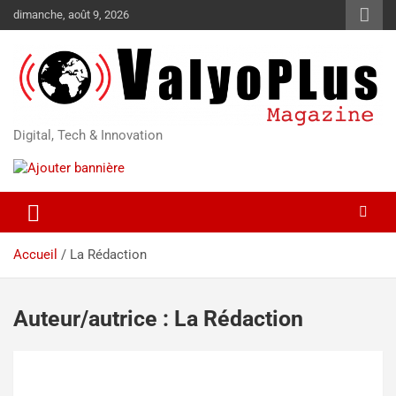
dimanche, août 9, 2026
Digital, Tech & Innovation
Accueil
La Rédaction
Auteur/autrice :
La Rédaction