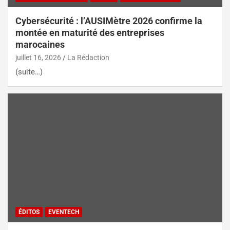
Cybersécurité : l’AUSIMètre 2026 confirme la
montée en maturité des entreprises
marocaines
juillet 16, 2026
La Rédaction
(suite…)
ÉDITOS
EVENTECH