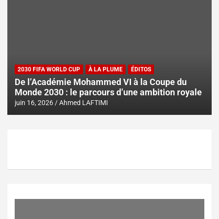
2030 FIFA WORLD CUP
À LA PLUME
ÉDITOS
De l’Académie Mohammed VI à la Coupe du
Monde 2030 : le parcours d’une ambition royale
juin 16, 2026
Ahmed LAFTIMI