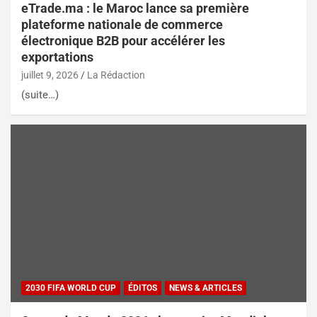
eTrade.ma : le Maroc lance sa première
plateforme nationale de commerce
électronique B2B pour accélérer les
exportations
juillet 9, 2026
La Rédaction
(suite…)
2030 FIFA WORLD CUP
ÉDITOS
NEWS & ARTICLES