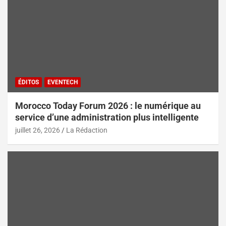
ÉDITOS
EVENTECH
Morocco Today Forum 2026 : le numérique au
service d’une administration plus intelligente
juillet 26, 2026
La Rédaction