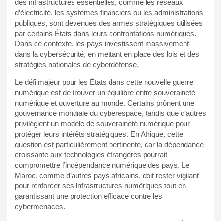
des infrastructures essentielles, comme les réseaux
d’électricité, les systèmes financiers ou les administrations
publiques, sont devenues des armes stratégiques utilisées
par certains États dans leurs confrontations numériques.
Dans ce contexte, les pays investissent massivement
dans la cybersécurité, en mettant en place des lois et des
stratégies nationales de cyberdéfense.
Le défi majeur pour les États dans cette nouvelle guerre
numérique est de trouver un équilibre entre souveraineté
numérique et ouverture au monde. Certains prônent une
gouvernance mondiale du cyberespace, tandis que d’autres
privilégient un modèle de souveraineté numérique pour
protéger leurs intérêts stratégiques. En Afrique, cette
question est particulièrement pertinente, car la dépendance
croissante aux technologies étrangères pourrait
compromettre l’indépendance numérique des pays. Le
Maroc, comme d’autres pays africains, doit rester vigilant
pour renforcer ses infrastructures numériques tout en
garantissant une protection efficace contre les
cybermenaces.