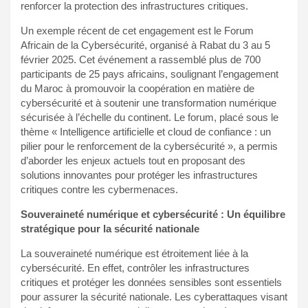
renforcer la protection des infrastructures critiques.
Un exemple récent de cet engagement est le Forum
Africain de la Cybersécurité, organisé à Rabat du 3 au 5
février 2025. Cet événement a rassemblé plus de 700
participants de 25 pays africains, soulignant l’engagement
du Maroc à promouvoir la coopération en matière de
cybersécurité et à soutenir une transformation numérique
sécurisée à l’échelle du continent. Le forum, placé sous le
thème « Intelligence artificielle et cloud de confiance : un
pilier pour le renforcement de la cybersécurité », a permis
d’aborder les enjeux actuels tout en proposant des
solutions innovantes pour protéger les infrastructures
critiques contre les cybermenaces.
Souveraineté numérique et cybersécurité : Un équilibre
stratégique pour la sécurité nationale
La souveraineté numérique est étroitement liée à la
cybersécurité. En effet, contrôler les infrastructures
critiques et protéger les données sensibles sont essentiels
pour assurer la sécurité nationale. Les cyberattaques visant