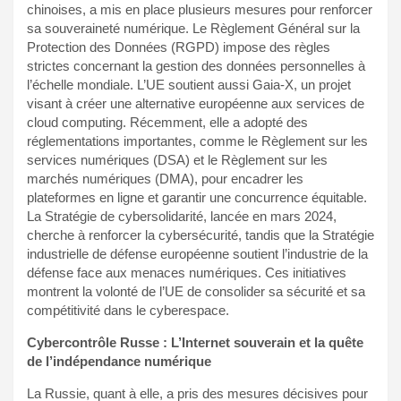
chinoises, a mis en place plusieurs mesures pour renforcer
sa souveraineté numérique. Le Règlement Général sur la
Protection des Données (RGPD) impose des règles
strictes concernant la gestion des données personnelles à
l’échelle mondiale. L’UE soutient aussi Gaia-X, un projet
visant à créer une alternative européenne aux services de
cloud computing. Récemment, elle a adopté des
réglementations importantes, comme le Règlement sur les
services numériques (DSA) et le Règlement sur les
marchés numériques (DMA), pour encadrer les
plateformes en ligne et garantir une concurrence équitable.
La Stratégie de cybersolidarité, lancée en mars 2024,
cherche à renforcer la cybersécurité, tandis que la Stratégie
industrielle de défense européenne soutient l’industrie de la
défense face aux menaces numériques. Ces initiatives
montrent la volonté de l’UE de consolider sa sécurité et sa
compétitivité dans le cyberespace.
Cybercontrôle Russe : L’Internet souverain et la quête
de l’indépendance numérique
La Russie, quant à elle, a pris des mesures décisives pour