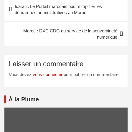
Idarati : Le Portail marocain pour simplifier les
démarches administratives au Maroc
Maroc : DXC CDG au service de la souveraineté
numérique
Laisser un commentaire
Vous devez
vous connecter
pour publier un commentaire.
À la Plume