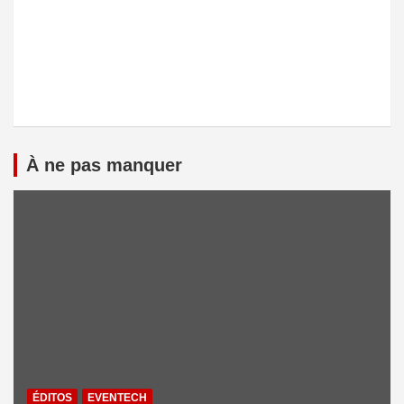
À ne pas manquer
ÉDITOS
EVENTECH