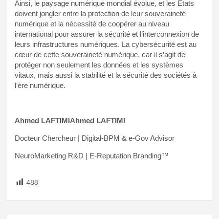
Ainsi, le paysage numérique mondial évolue, et les États
doivent jongler entre la protection de leur souveraineté
numérique et la nécessité de coopérer au niveau
international pour assurer la sécurité et l’interconnexion de
leurs infrastructures numériques. La cybersécurité est au
cœur de cette souveraineté numérique, car il s’agit de
protéger non seulement les données et les systèmes
vitaux, mais aussi la stabilité et la sécurité des sociétés à
l’ère numérique.
Ahmed LAFTIMI
Ahmed LAFTIMI
Docteur Chercheur | Digital-BPM & e-Gov Advisor
NeuroMarketing R&D | E-Reputation Branding™
488