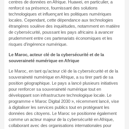
centres de données en Afrique. Huawei, en particulier, a
renforcé sa présence, fournissant des solutions
technologiques et influençant les politiques numériques
locales. Cependant, cette dépendance aux technologies
étrangères soulève des inquiétudes, notamment en matière
de cybersécurité, poussant les pays africains à avancer
prudemment entre ces partenariats économiques et les
risques d’ingérence numérique.
Le Maroc, acteur clé de la cybersécurité et de la
souveraineté numérique en Afrique
Le Maroc, en tant qu’acteur clé de la cybersécurité et de la
souveraineté numérique en Afrique, a su tirer parti de sa
position géographique. Le pays a lancé plusieurs initiatives
pour renforcer sa souveraineté numérique tout en
développant son infrastructure technologique locale. Le
programme « Maroc Digital 2030 », récemment lancé, vise
à digitaliser les services publics tout en protégeant les
données des citoyens. Le Maroc se positionne également
comme un acteur majeur de la cybersécurité en Afrique,
collaborant avec des organisations internationales pour