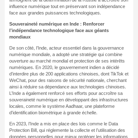
influence numérique tout en préservant son indépendance
face aux grandes puissances technologiques.
Souveraineté numérique en Inde : Renforcer
l’indépendance technologique face aux géants
mondiaux
De son côté, l’Inde, acteur essentiel dans la gouvernance
numérique mondiale, a adopté une stratégie qui combine
ouverture au marché mondial et protection de ses intérêts
numériques. En 2020, le gouvernement indien a décidé
d’interdire plus de 200 applications chinoises, dont TikTok et
WeChat, pour des raisons de sécurité nationale, cherchant
ainsi à réduire sa dépendance aux technologies chinoises.
L’Inde a également renforcé ses efforts pour accroître sa
souveraineté numérique en développant des infrastructures
locales, comme le système Aadhaar, une plateforme
d’identification biométrique à grande échelle.
En 2023, l’Inde a mis en place des lois comme le Data
Protection Bill, qui réglemente la collecte et l’utilisation des
données personnelles pour mieux protéger les informations