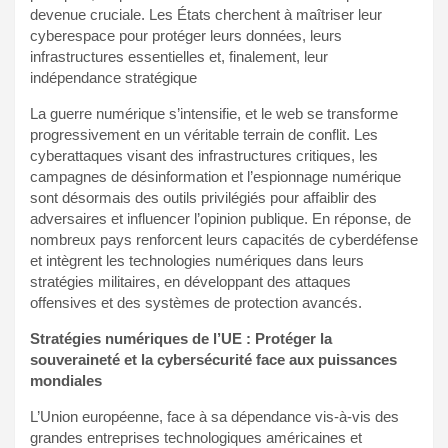
devenue cruciale. Les États cherchent à maîtriser leur
cyberespace pour protéger leurs données, leurs
infrastructures essentielles et, finalement, leur
indépendance stratégique
La guerre numérique s’intensifie, et le web se transforme
progressivement en un véritable terrain de conflit. Les
cyberattaques visant des infrastructures critiques, les
campagnes de désinformation et l’espionnage numérique
sont désormais des outils privilégiés pour affaiblir des
adversaires et influencer l’opinion publique. En réponse, de
nombreux pays renforcent leurs capacités de cyberdéfense
et intègrent les technologies numériques dans leurs
stratégies militaires, en développant des attaques
offensives et des systèmes de protection avancés.
Stratégies numériques de l’UE : Protéger la
souveraineté et la cybersécurité face aux puissances
mondiales
L’Union européenne, face à sa dépendance vis-à-vis des
grandes entreprises technologiques américaines et