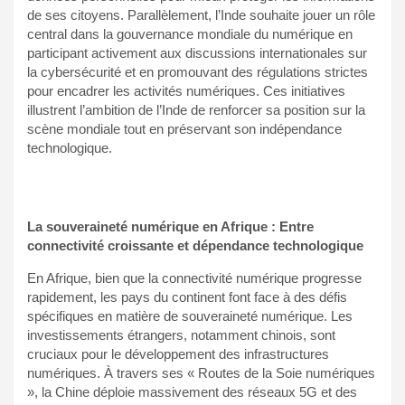
de ses citoyens. Parallèlement, l’Inde souhaite jouer un rôle
central dans la gouvernance mondiale du numérique en
participant activement aux discussions internationales sur
la cybersécurité et en promouvant des régulations strictes
pour encadrer les activités numériques. Ces initiatives
illustrent l’ambition de l’Inde de renforcer sa position sur la
scène mondiale tout en préservant son indépendance
technologique.
La souveraineté numérique en Afrique : Entre
connectivité croissante et dépendance technologique
En Afrique, bien que la connectivité numérique progresse
rapidement, les pays du continent font face à des défis
spécifiques en matière de souveraineté numérique. Les
investissements étrangers, notamment chinois, sont
cruciaux pour le développement des infrastructures
numériques. À travers ses « Routes de la Soie numériques
», la Chine déploie massivement des réseaux 5G et des