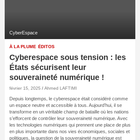
CyberEspace
À LA PLUME
ÉDITOS
Cyberespace sous tension : les
États sécurisent leur
souveraineté numérique !
février 15, 2025
Ahmed LAFTIMI
Depuis longtemps, le cyberespace était considéré comme
un espace neutre et accessible à tous. Aujourd’hui, il se
transforme en un véritable champ de bataille où les nations
s’efforcent de contrôler leur souveraineté numérique. Avec
les technologies numériques qui prennent une place de plus
en plus importante dans nos vies économiques, sociales et
politiques, la question de la souveraineté numérique est