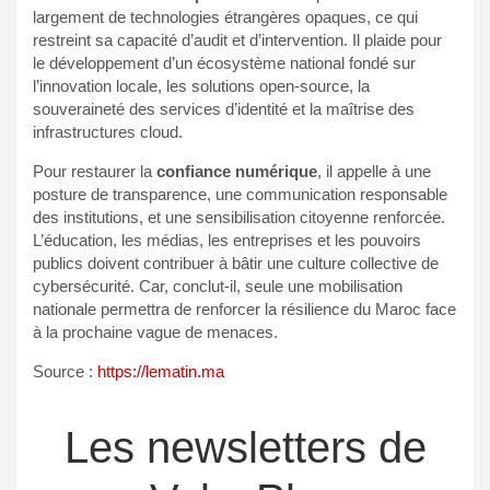
largement de technologies étrangères opaques, ce qui
restreint sa capacité d’audit et d’intervention. Il plaide pour
le développement d’un écosystème national fondé sur
l’innovation locale, les solutions open-source, la
souveraineté des services d’identité et la maîtrise des
infrastructures cloud.
Pour restaurer la
confiance numérique
, il appelle à une
posture de transparence, une communication responsable
des institutions, et une sensibilisation citoyenne renforcée.
L’éducation, les médias, les entreprises et les pouvoirs
publics doivent contribuer à bâtir une culture collective de
cybersécurité. Car, conclut-il, seule une mobilisation
nationale permettra de renforcer la résilience du Maroc face
à la prochaine vague de menaces.
Source :
https://lematin.ma
Les newsletters de