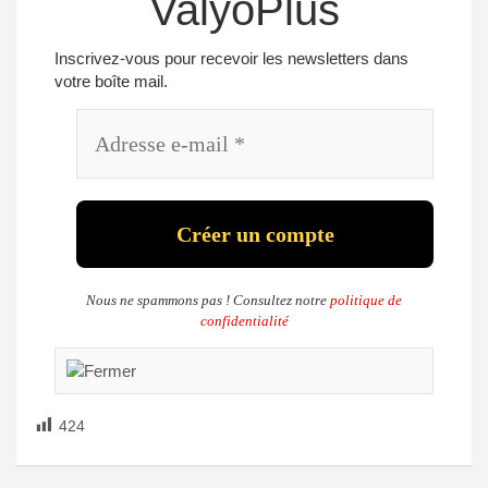
ValyoPlus
Inscrivez-vous pour recevoir les newsletters dans
votre boîte mail.
Nous ne spammons pas ! Consultez notre
politique de
confidentialité
424