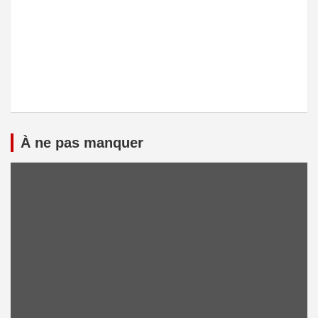
À ne pas manquer