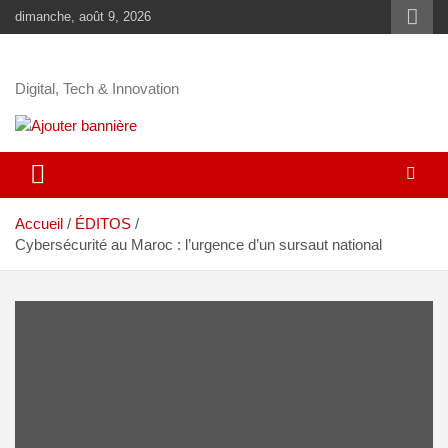
dimanche, août 9, 2026
Digital, Tech & Innovation
Accueil
ÉDITOS
Cybersécurité au Maroc : l’urgence d’un sursaut national