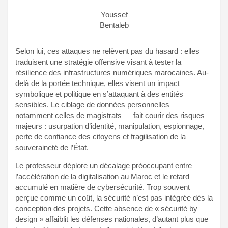
Youssef
Bentaleb
Selon lui, ces attaques ne relèvent pas du hasard : elles
traduisent une stratégie offensive visant à tester la
résilience des infrastructures numériques marocaines. Au-
delà de la portée technique, elles visent un impact
symbolique et politique en s’attaquant à des entités
sensibles. Le ciblage de données personnelles —
notamment celles de magistrats — fait courir des risques
majeurs : usurpation d’identité, manipulation, espionnage,
perte de confiance des citoyens et fragilisation de la
souveraineté de l’État.
Le professeur déplore un décalage préoccupant entre
l’accélération de la digitalisation au Maroc et le retard
accumulé en matière de cybersécurité. Trop souvent
perçue comme un coût, la sécurité n’est pas intégrée dès la
conception des projets. Cette absence de « sécurité by
design » affaiblit les défenses nationales, d’autant plus que