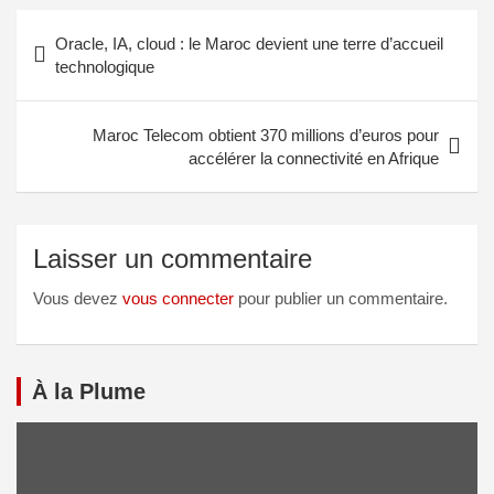
Oracle, IA, cloud : le Maroc devient une terre d’accueil
technologique
Maroc Telecom obtient 370 millions d’euros pour
accélérer la connectivité en Afrique
Laisser un commentaire
Vous devez
vous connecter
pour publier un commentaire.
À la Plume