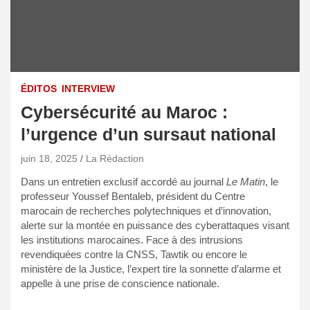
ÉDITOS
INTERVIEW
Cybersécurité au Maroc :
l’urgence d’un sursaut national
juin 18, 2025
La Rédaction
Dans un entretien exclusif accordé au journal
Le Matin
, le
professeur Youssef Bentaleb, président du Centre
marocain de recherches polytechniques et d’innovation,
alerte sur la montée en puissance des cyberattaques visant
les institutions marocaines. Face à des intrusions
revendiquées contre la CNSS, Tawtik ou encore le
ministère de la Justice, l’expert tire la sonnette d’alarme et
appelle à une prise de conscience nationale.