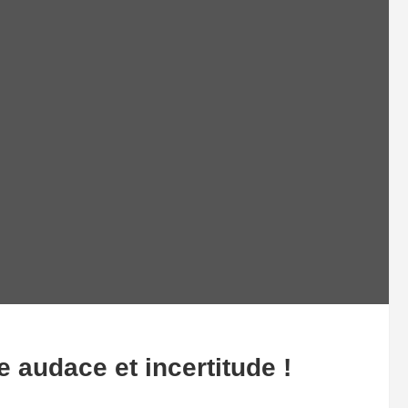
re audace et incertitude !