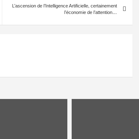
L’ascension de l’Intelligence Artificielle, certainement
l’économie de l’attention…