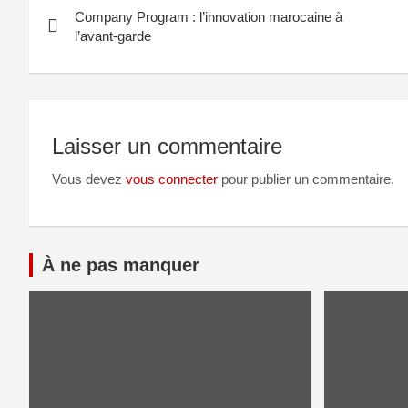
Company Program : l’innovation marocaine à
l’avant-garde
Laisser un commentaire
Vous devez
vous connecter
pour publier un commentaire.
À ne pas manquer