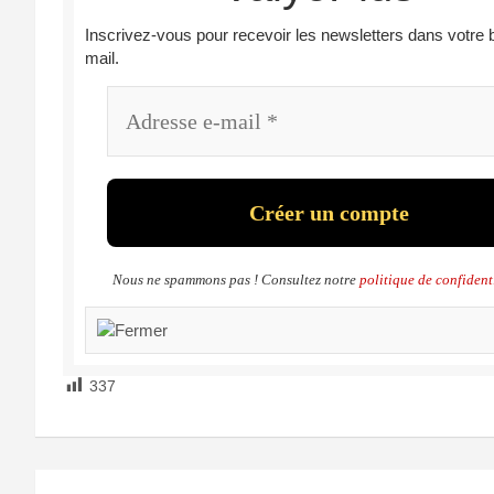
Inscrivez-vous pour recevoir les newsletters dans votre 
mail.
Nous ne spammons pas ! Consultez notre
politique de confident
337