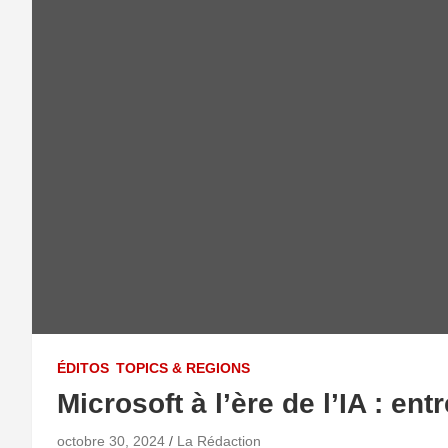
ÉDITOS
TOPICS & REGIONS
Microsoft à l’ère de l’IA : ent
octobre 30, 2024
La Rédaction