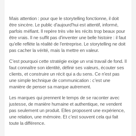
Mais attention : pour que le storytelling fonctionne, il doit
être sincère. Le public d’aujourd’hui est attentif, informé,
parfois méfiant. Il repère très vite les récits trop beaux pour
être vrais. Il ne suffit pas d’inventer une belle histoire : il faut
qu’elle reflète la réalité de l’entreprise. Le storytelling ne doit
pas cacher la vérité, mais la mettre en valeur.
C’est pourquoi cette stratégie exige un vrai travail de fond. Il
faut connaître son identité, définir ses valeurs, écouter ses
clients, et construire un récit qui a du sens. Ce n’est pas
une simple technique de communication : c’est une
manière de penser sa marque autrement.
Les marques qui prennent le temps de se raconter avec
justesse, de manière humaine et authentique, ne vendent
pas seulement un produit. Elles proposent une expérience,
une relation, une mémoire. Et c’est souvent cela qui fait
toute la différence.