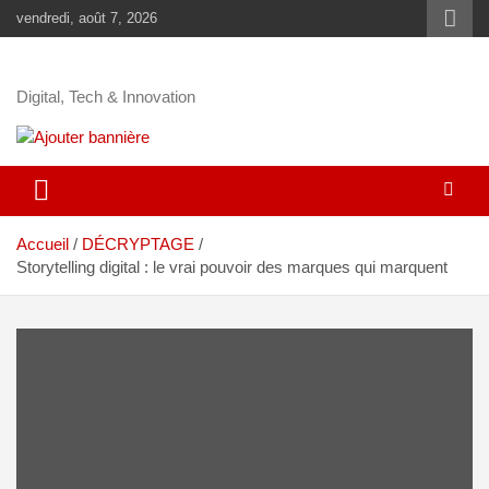
vendredi, août 7, 2026
Digital, Tech & Innovation
Accueil
DÉCRYPTAGE
Storytelling digital : le vrai pouvoir des marques qui marquent