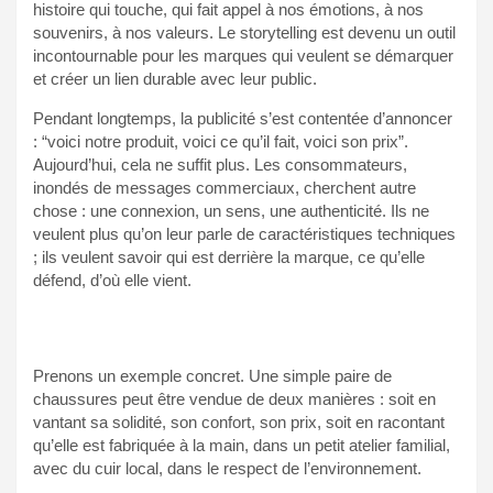
histoire qui touche, qui fait appel à nos émotions, à nos
souvenirs, à nos valeurs. Le storytelling est devenu un outil
incontournable pour les marques qui veulent se démarquer
et créer un lien durable avec leur public.
Pendant longtemps, la publicité s’est contentée d’annoncer
: “voici notre produit, voici ce qu’il fait, voici son prix”.
Aujourd’hui, cela ne suffit plus. Les consommateurs,
inondés de messages commerciaux, cherchent autre
chose : une connexion, un sens, une authenticité. Ils ne
veulent plus qu’on leur parle de caractéristiques techniques
; ils veulent savoir qui est derrière la marque, ce qu’elle
défend, d’où elle vient.
Prenons un exemple concret. Une simple paire de
chaussures peut être vendue de deux manières : soit en
vantant sa solidité, son confort, son prix, soit en racontant
qu’elle est fabriquée à la main, dans un petit atelier familial,
avec du cuir local, dans le respect de l’environnement.