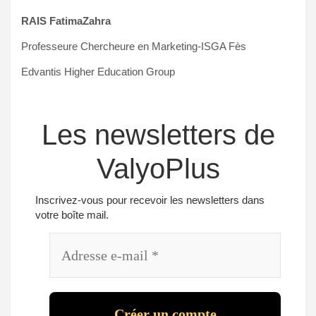
RAIS FatimaZahra
Professeure Chercheure en Marketing-ISGA Fès
Edvantis Higher Education Group
Les newsletters de
ValyoPlus
Inscrivez-vous pour recevoir les newsletters dans
votre boîte mail.