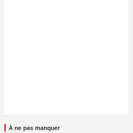
À ne pas manquer