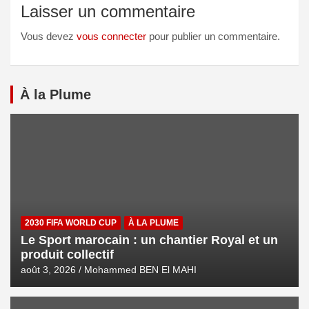
Laisser un commentaire
Vous devez
vous connecter
pour publier un commentaire.
À la Plume
2030 FIFA WORLD CUP
À LA PLUME
Le Sport marocain : un chantier Royal et un
produit collectif
août 3, 2026
Mohammed BEN El MAHI