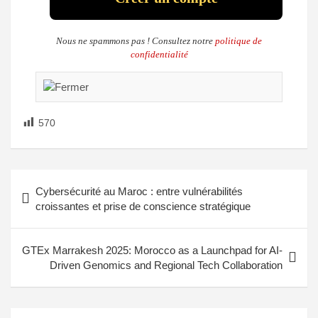
Nous ne spammons pas ! Consultez notre
politique de
confidentialité
570
Cybersécurité au Maroc : entre vulnérabilités
croissantes et prise de conscience stratégique
GTEx Marrakesh 2025: Morocco as a Launchpad for AI-
Driven Genomics and Regional Tech Collaboration