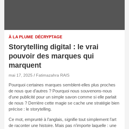
À LA PLUME
DÉCRYPTAGE
Storytelling digital : le vrai
pouvoir des marques qui
marquent
mai 17, 2025
Fatimazahra RAIS
Pourquoi certaines marques semblent-elles plus proches
de nous que d’autres ? Pourquoi nous souvenons-nous
d’une publicité pour un simple savon comme si elle parlait
de nous ? Derrière cette magie se cache une stratégie bien
précise : le storytelling.
Ce mot, emprunté à l’anglais, signifie tout simplement l’art
de raconter une histoire. Mais pas n’importe laquelle : une