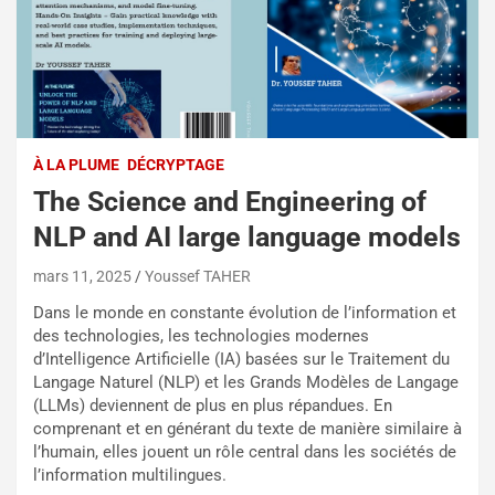
À LA PLUME
DÉCRYPTAGE
The Science and Engineering of
NLP and AI large language models
mars 11, 2025
Youssef TAHER
Dans le monde en constante évolution de l’information et
des technologies, les technologies modernes
d’Intelligence Artificielle (IA) basées sur le Traitement du
Langage Naturel (NLP) et les Grands Modèles de Langage
(LLMs) deviennent de plus en plus répandues. En
comprenant et en générant du texte de manière similaire à
l’humain, elles jouent un rôle central dans les sociétés de
l’information multilingues.