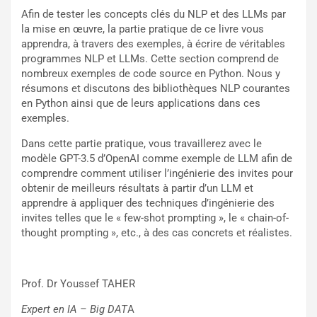
Afin de tester les concepts clés du NLP et des LLMs par
la mise en œuvre, la partie pratique de ce livre vous
apprendra, à travers des exemples, à écrire de véritables
programmes NLP et LLMs. Cette section comprend de
nombreux exemples de code source en Python. Nous y
résumons et discutons des bibliothèques NLP courantes
en Python ainsi que de leurs applications dans ces
exemples.
Dans cette partie pratique, vous travaillerez avec le
modèle GPT-3.5 d’OpenAI comme exemple de LLM afin de
comprendre comment utiliser l’ingénierie des invites pour
obtenir de meilleurs résultats à partir d’un LLM et
apprendre à appliquer des techniques d’ingénierie des
invites telles que le « few-shot prompting », le « chain-of-
thought prompting », etc., à des cas concrets et réalistes.
Prof. Dr Youssef TAHER
Expert en IA – Big DAT
A