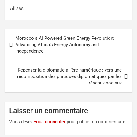
388
Morocco s AI Powered Green Energy Revolution:
Advancing Africa’s Energy Autonomy and
Independence
Repenser la diplomatie à l’ère numérique : vers une
recomposition des pratiques diplomatiques par les
réseaux sociaux
Laisser un commentaire
Vous devez
vous connecter
pour publier un commentaire.