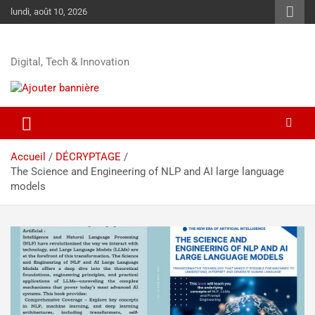
lundi, août 10, 2026
Digital, Tech & Innovation
Accueil
DÉCRYPTAGE
The Science and Engineering of NLP and AI large language
models