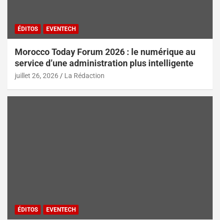
ÉDITOS
EVENTECH
Morocco Today Forum 2026 : le numérique au
service d’une administration plus intelligente
juillet 26, 2026
La Rédaction
ÉDITOS
EVENTECH