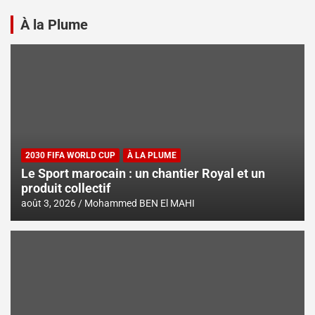
À la Plume
2030 FIFA WORLD CUP
À LA PLUME
Le Sport marocain : un chantier Royal et un
produit collectif
août 3, 2026
Mohammed BEN El MAHI