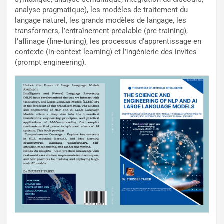
analyse pragmatique), les modèles de traitement du
langage naturel, les grands modèles de langage, les
transformers, l’entraînement préalable (pre-training),
l’affinage (fine-tuning), les processus d’apprentissage en
contexte (in-context learning) et l’ingénierie des invites
(prompt engineering).