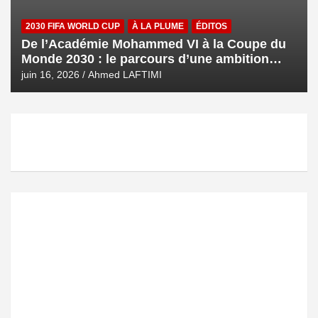
2030 FIFA WORLD CUP
À LA PLUME
ÉDITOS
De l’Académie Mohammed VI à la Coupe du
Monde 2030 : le parcours d’une ambition
royale
juin 16, 2026
Ahmed LAFTIMI