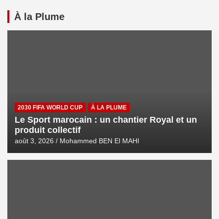
À la Plume
2030 FIFA WORLD CUP
À LA PLUME
Le Sport marocain : un chantier Royal et un
produit collectif
août 3, 2026
Mohammed BEN El MAHI