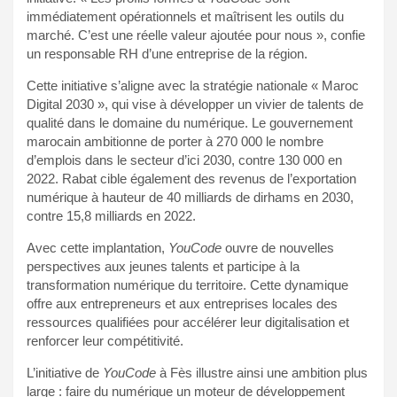
immédiatement opérationnels et maîtrisent les outils du
marché. C’est une réelle valeur ajoutée pour nous », confie
un responsable RH d’une entreprise de la région.
Cette initiative s’aligne avec la stratégie nationale « Maroc
Digital 2030 », qui vise à développer un vivier de talents de
qualité dans le domaine du numérique. Le gouvernement
marocain ambitionne de porter à 270 000 le nombre
d’emplois dans le secteur d’ici 2030, contre 130 000 en
2022. Rabat cible également des revenus de l’exportation
numérique à hauteur de 40 milliards de dirhams en 2030,
contre 15,8 milliards en 2022.
Avec cette implantation,
YouCode
ouvre de nouvelles
perspectives aux jeunes talents et participe à la
transformation numérique du territoire. Cette dynamique
offre aux entrepreneurs et aux entreprises locales des
ressources qualifiées pour accélérer leur digitalisation et
renforcer leur compétitivité.
L’initiative de
YouCode
à Fès illustre ainsi une ambition plus
large : faire du numérique un moteur de développement