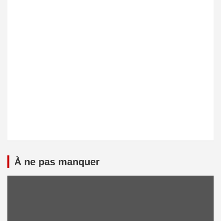
À ne pas manquer