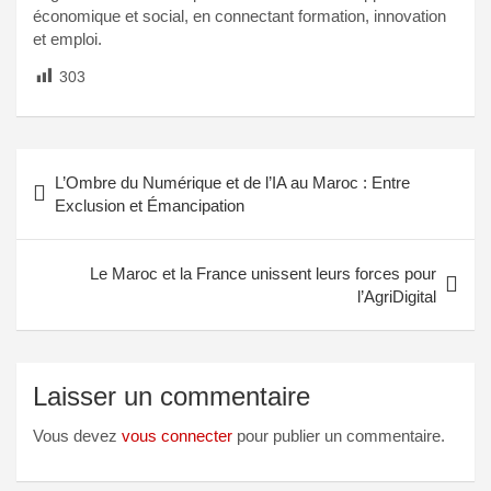
économique et social, en connectant formation, innovation
et emploi.
303
L’Ombre du Numérique et de l’IA au Maroc : Entre
Exclusion et Émancipation
Le Maroc et la France unissent leurs forces pour
l’AgriDigital
Laisser un commentaire
Vous devez
vous connecter
pour publier un commentaire.