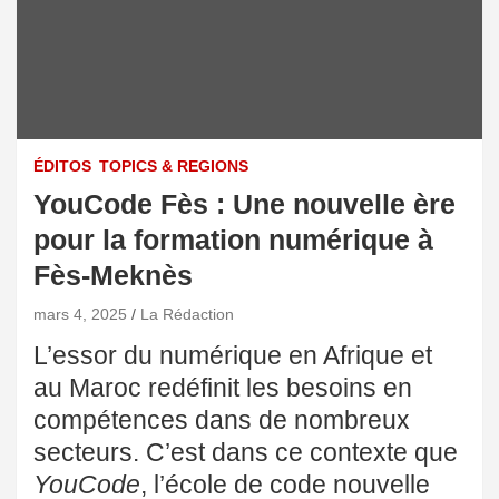
ÉDITOS
TOPICS & REGIONS
YouCode Fès : Une nouvelle ère
pour la formation numérique à
Fès-Meknès
mars 4, 2025
La Rédaction
L’essor du numérique en Afrique et
au Maroc redéfinit les besoins en
compétences dans de nombreux
secteurs. C’est dans ce contexte que
YouCode
, l’école de code nouvelle