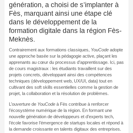
génération, a choisi de s’implanter à
Fès, marquant ainsi une étape clé
dans le développement de la
formation digitale dans la région Fès-
Meknès.
Contrairement aux formations classiques,
YouCode
adopte
une approche basée sur la pédagogie active, plaçant les
apprenants au cœur du processus d’apprentissage. Ici, pas
de cours magistraux : les étudiants travaillent sur des
projets concrets, développant ainsi des compétences
techniques (développement web, UX/UI, data) tout en
cultivant des soft skills essentielles comme la gestion de
projet, la collaboration et la résolution de problèmes.
L’ouverture de
YouCode
à Fès contribue à renforcer
l’écosystème numérique de la région. En formant une
nouvelle génération de développeurs et d’experts tech,
l’école favorise l’émergence de startups locales et répond à
la demande croissante en talents digitaux des entreprises.