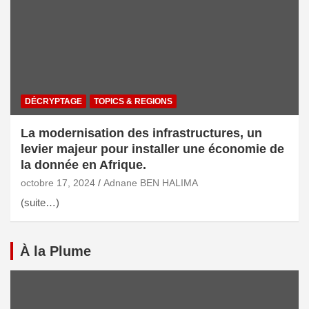
DÉCRYPTAGE
TOPICS & REGIONS
La modernisation des infrastructures, un
levier majeur pour installer une économie de
la donnée en Afrique.
octobre 17, 2024
Adnane BEN HALIMA
(suite…)
À la Plume