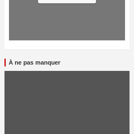
À ne pas manquer