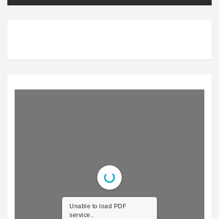
Unable to load PDF
service..