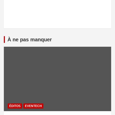
À ne pas manquer
ÉDITOS
EVENTECH