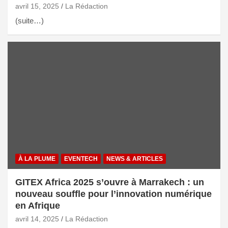
avril 15, 2025
La Rédaction
(suite…)
À LA PLUME
EVENTECH
NEWS & ARTICLES
GITEX Africa 2025 s’ouvre à Marrakech : un
nouveau souffle pour l’innovation numérique
en Afrique
avril 14, 2025
La Rédaction