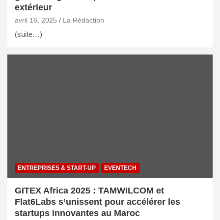
extérieur
avril 16, 2025
La Rédaction
(suite…)
ENTREPRISES & START-UP
EVENTECH
GITEX Africa 2025 : TAMWILCOM et
Flat6Labs s’unissent pour accélérer les
startups innovantes au Maroc