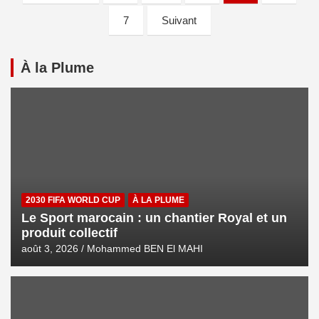
7
Suivant
À la Plume
2030 FIFA WORLD CUP
À LA PLUME
Le Sport marocain : un chantier Royal et un
produit collectif
août 3, 2026
Mohammed BEN El MAHI