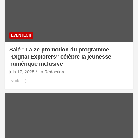
EVENTECH
Salé : La 2e promotion du programme
“Digital Explorers” célèbre la jeunesse
numérique inclusive
juin 17, 2025
La Rédaction
(suite…)