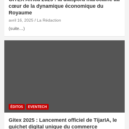
cœur de la dynamique économique du
Royaume
avril 16, 2025
La Rédaction
(suite…)
ÉDITOS
EVENTECH
Gitex 2025 : Lancement officiel de TijarIA, le
guichet digital unique du commerce