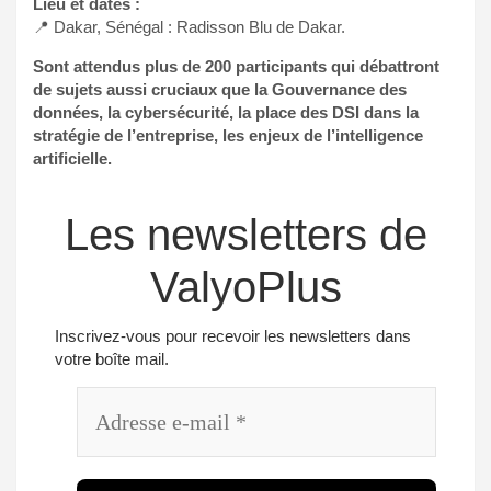
Lieu et dates :
📍 Dakar, Sénégal : Radisson Blu de Dakar.
Sont attendus plus de 200 participants qui débattront
de sujets aussi cruciaux que la Gouvernance des
données, la cybersécurité, la place des DSI dans la
stratégie de l’entreprise, les enjeux de l’intelligence
artificielle.
Les newsletters de
ValyoPlus
Inscrivez-vous pour recevoir les newsletters dans
votre boîte mail.