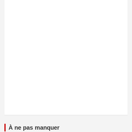
À ne pas manquer