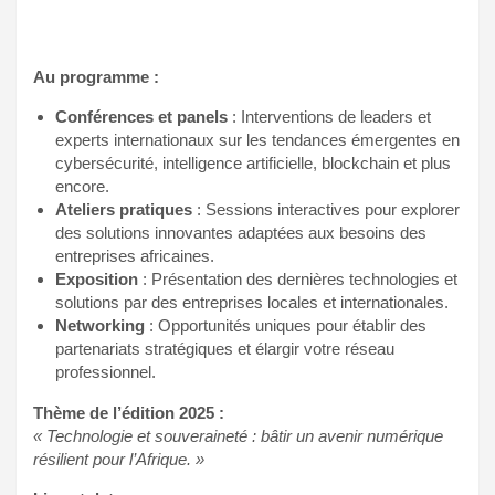
Au programme :
Conférences et panels
: Interventions de leaders et
experts internationaux sur les tendances émergentes en
cybersécurité, intelligence artificielle, blockchain et plus
encore.
Ateliers pratiques
: Sessions interactives pour explorer
des solutions innovantes adaptées aux besoins des
entreprises africaines.
Exposition
: Présentation des dernières technologies et
solutions par des entreprises locales et internationales.
Networking
: Opportunités uniques pour établir des
partenariats stratégiques et élargir votre réseau
professionnel.
Thème de l’édition 2025 :
« Technologie et souveraineté : bâtir un avenir numérique
résilient pour l’Afrique. »