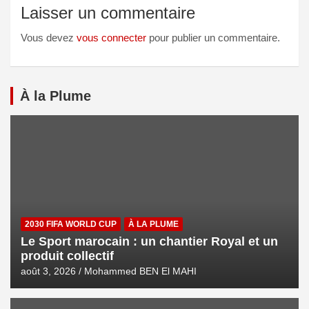
Laisser un commentaire
Vous devez
vous connecter
pour publier un commentaire.
À la Plume
2030 FIFA WORLD CUP
À LA PLUME
Le Sport marocain : un chantier Royal et un
produit collectif
août 3, 2026
Mohammed BEN El MAHI