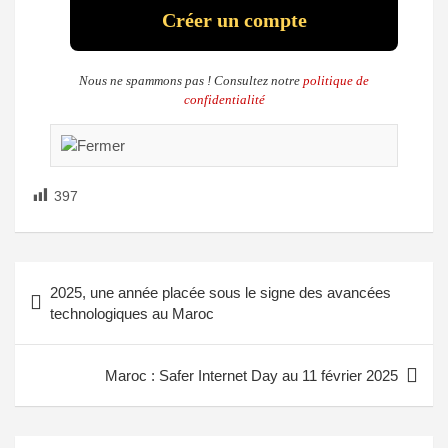
Nous ne spammons pas ! Consultez notre
politique de
confidentialité
397
2025, une année placée sous le signe des avancées
technologiques au Maroc
Maroc : Safer Internet Day au 11 février 2025