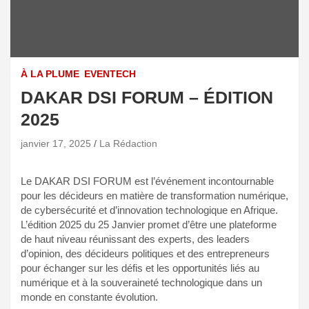
À LA PLUME
EVENTECH
DAKAR DSI FORUM – ÉDITION
2025
janvier 17, 2025
La Rédaction
Le DAKAR DSI FORUM est l’événement incontournable
pour les décideurs en matière de transformation numérique,
de cybersécurité et d’innovation technologique en Afrique.
L’édition 2025 du 25 Janvier promet d’être une plateforme
de haut niveau réunissant des experts, des leaders
d’opinion, des décideurs politiques et des entrepreneurs
pour échanger sur les défis et les opportunités liés au
numérique et à la souveraineté technologique dans un
monde en constante évolution.