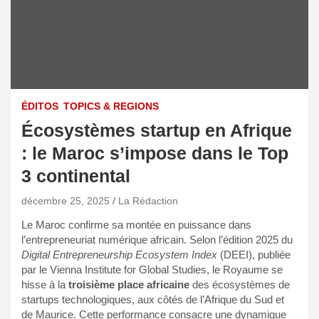
ÉDITOS
TOPICS & REGIONS
Écosystèmes startup en Afrique
: le Maroc s’impose dans le Top
3 continental
décembre 25, 2025
La Rédaction
Le Maroc confirme sa montée en puissance dans
l’entrepreneuriat numérique africain. Selon l’édition 2025 du
Digital Entrepreneurship Ecosystem Index
(DEEI), publiée
par le Vienna Institute for Global Studies, le Royaume se
hisse à la
troisième place africaine
des écosystèmes de
startups technologiques, aux côtés de l’Afrique du Sud et
de Maurice. Cette performance consacre une dynamique