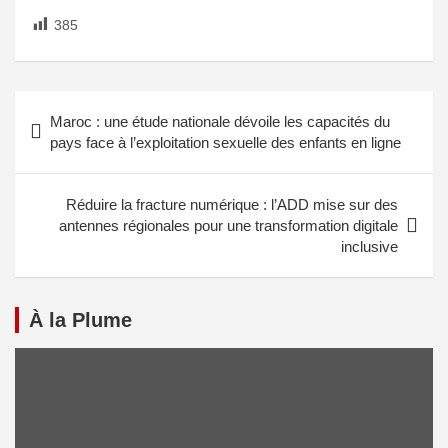
385
Maroc : une étude nationale dévoile les capacités du
pays face à l’exploitation sexuelle des enfants en ligne
Réduire la fracture numérique : l’ADD mise sur des
antennes régionales pour une transformation digitale
inclusive
À la Plume