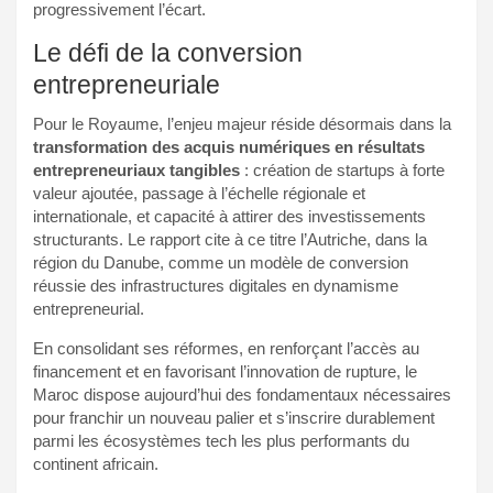
progressivement l’écart.
Le défi de la conversion
entrepreneuriale
Pour le Royaume, l’enjeu majeur réside désormais dans la
transformation des acquis numériques en résultats
entrepreneuriaux tangibles
: création de startups à forte
valeur ajoutée, passage à l’échelle régionale et
internationale, et capacité à attirer des investissements
structurants. Le rapport cite à ce titre l’Autriche, dans la
région du Danube, comme un modèle de conversion
réussie des infrastructures digitales en dynamisme
entrepreneurial.
En consolidant ses réformes, en renforçant l’accès au
financement et en favorisant l’innovation de rupture, le
Maroc dispose aujourd’hui des fondamentaux nécessaires
pour franchir un nouveau palier et s’inscrire durablement
parmi les écosystèmes tech les plus performants du
continent africain.