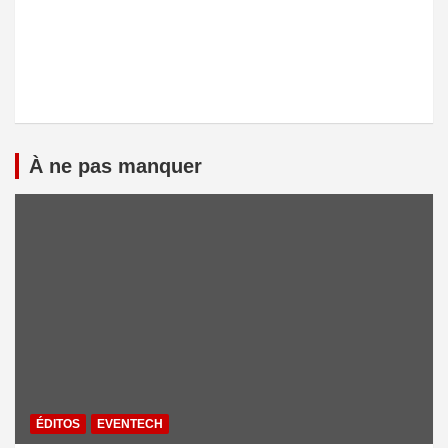
À ne pas manquer
ÉDITOS
EVENTECH