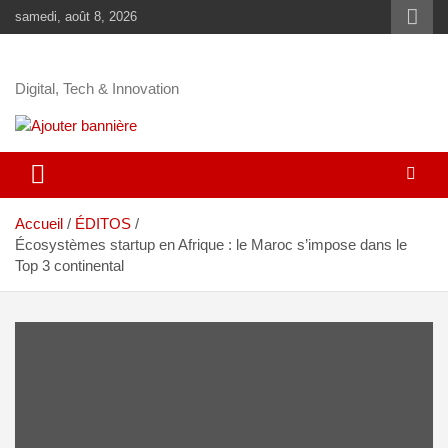
samedi, août 8, 2026
Digital, Tech & Innovation
Accueil
ÉDITOS
Écosystèmes startup en Afrique : le Maroc s’impose dans le
Top 3 continental