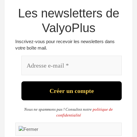
Les newsletters de
ValyoPlus
Inscrivez-vous pour recevoir les newsletters dans
votre boîte mail.
Nous ne spammons pas ! Consultez notre
politique de
confidentialité