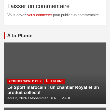
Laisser un commentaire
Vous devez
vous connecter
pour publier un commentaire.
À la Plume
2030 FIFA WORLD CUP
À LA PLUME
Le Sport marocain : un chantier Royal et un
produit collectif
août 3, 2026
Mohammed BEN El MAHI