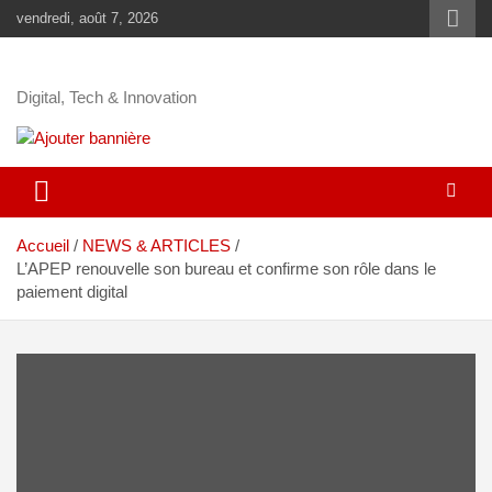
vendredi, août 7, 2026
Digital, Tech & Innovation
Accueil
NEWS & ARTICLES
L’APEP renouvelle son bureau et confirme son rôle dans le
paiement digital