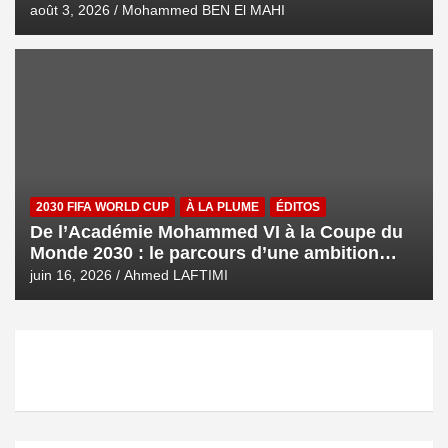
août 3, 2026
Mohammed BEN El MAHI
2030 FIFA WORLD CUP
À LA PLUME
ÉDITOS
De l’Académie Mohammed VI à la Coupe du
Monde 2030 : le parcours d’une ambition
royale
juin 16, 2026
Ahmed LAFTIMI