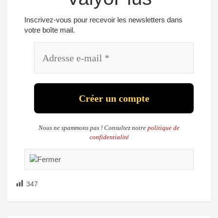
Inscrivez-vous pour recevoir les newsletters dans
votre boîte mail.
Nous ne spammons pas ! Consultez notre
politique de
confidentialité
347