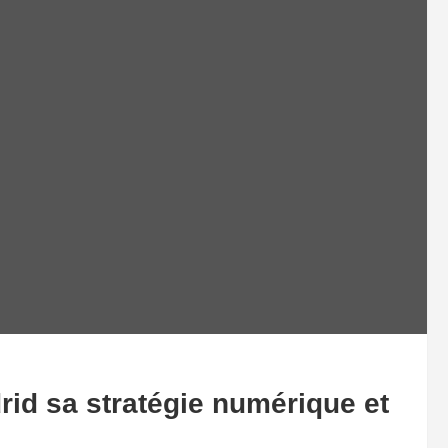
id sa stratégie numérique et