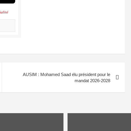
ialité
AUSIM : Mohamed Saad élu président pour le
mandat 2026-2028