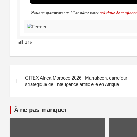
Nous ne spammons pas ! Consultez notre
politique de confident
245
GITEX Africa Morocco 2026 : Marrakech, carrefour
stratégique de l’intelligence artificielle en Afrique
À ne pas manquer