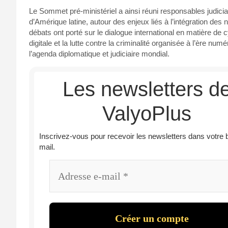
Le Sommet pré-ministériel a ainsi réuni responsables judicia
d’Amérique latine, autour des enjeux liés à l’intégration des 
débats ont porté sur le dialogue international en matière de 
digitale et la lutte contre la criminalité organisée à l’ère n
l’agenda diplomatique et judiciaire mondial.
Les newsletters d
ValyoPlus
Inscrivez-vous pour recevoir les newsletters dans votre 
mail.