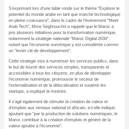
S’exprimant lors d’une table ronde sur le thème “Explorer le
potentiel du monde arabe en tant que marché technologique
en pleine croissance”, dans le cadre de l’événement ‘’Meet
Arab Tech’’, Mme Seghrouchni a rappelé que le Maroc a
pris plusieurs initiatives pour la transformation numérique,
notamment la stratégie nationale “Maroc Digital 2030”,
notant que l’économie numérique y est considérée comme
un ‘’levier clé de développement’’.
Cette stratégie vise à numériser les services publics, dans
le but de fournir des services simples, transparents et
accessibles à tous les citoyens, en plus de développer
l’économie numérique, promouvoir le secteur de
l’externalisation et de la délocalisation et soutenir les
startups, a expliqué la ministre.
Il s’agit également de stimuler la création de valeur et
d’emplois aux niveaux national et africain, a-t-elle indiqué,
ajoutant que “par la production de solutions numériques, le
Maroc contribue à la création d’emplois et génère de la
valeur ajoutée à l’économie”.