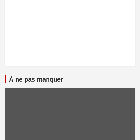
À ne pas manquer