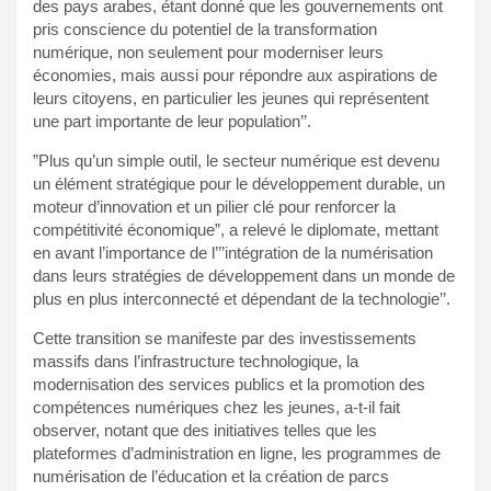
des pays arabes, étant donné que les gouvernements ont
pris conscience du potentiel de la transformation
numérique, non seulement pour moderniser leurs
économies, mais aussi pour répondre aux aspirations de
leurs citoyens, en particulier les jeunes qui représentent
une part importante de leur population’’.
”Plus qu’un simple outil, le secteur numérique est devenu
un élément stratégique pour le développement durable, un
moteur d’innovation et un pilier clé pour renforcer la
compétitivité économique”, a relevé le diplomate, mettant
en avant l’importance de l’’’intégration de la numérisation
dans leurs stratégies de développement dans un monde de
plus en plus interconnecté et dépendant de la technologie’’.
Cette transition se manifeste par des investissements
massifs dans l’infrastructure technologique, la
modernisation des services publics et la promotion des
compétences numériques chez les jeunes, a-t-il fait
observer, notant que des initiatives telles que les
plateformes d’administration en ligne, les programmes de
numérisation de l’éducation et la création de parcs