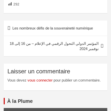
292
Les nombreux défis de la souveraineté numérique
المؤتمر الدولي التحول الرقمي في الإعلام – من 16 إلى 18
نوفمبر 2024
Laisser un commentaire
Vous devez
vous connecter
pour publier un commentaire.
À la Plume