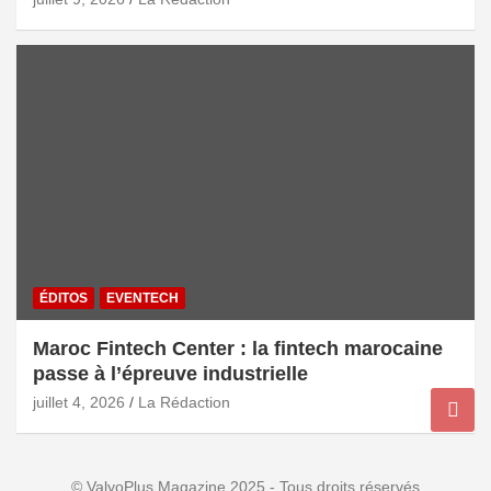
exportations
ÉDITOS
EVENTECH
Maroc Fintech Center : la fintech marocaine
passe à l’épreuve industrielle
juillet 4, 2026
La Rédaction