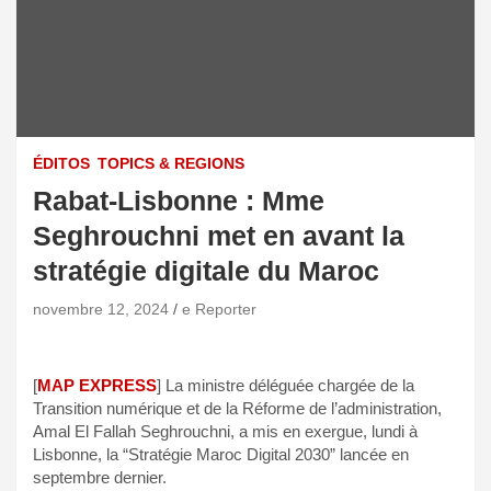
ÉDITOS
TOPICS & REGIONS
Rabat-Lisbonne : Mme
Seghrouchni met en avant la
stratégie digitale du Maroc
novembre 12, 2024
e Reporter
[
MAP EXPRESS
] La ministre déléguée chargée de la
Transition numérique et de la Réforme de l’administration,
Amal El Fallah Seghrouchni, a mis en exergue, lundi à
Lisbonne, la “Stratégie Maroc Digital 2030” lancée en
septembre dernier.