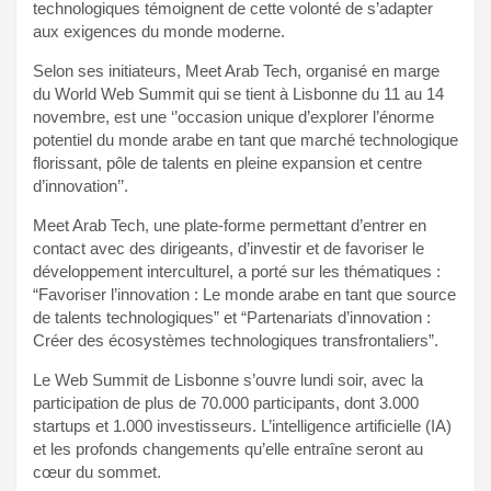
technologiques témoignent de cette volonté de s’adapter
aux exigences du monde moderne.
Selon ses initiateurs, Meet Arab Tech, organisé en marge
du World Web Summit qui se tient à Lisbonne du 11 au 14
novembre, est une ‘’occasion unique d’explorer l’énorme
potentiel du monde arabe en tant que marché technologique
florissant, pôle de talents en pleine expansion et centre
d’innovation’’.
Meet Arab Tech, une plate-forme permettant d’entrer en
contact avec des dirigeants, d’investir et de favoriser le
développement interculturel, a porté sur les thématiques :
“Favoriser l’innovation : Le monde arabe en tant que source
de talents technologiques” et “Partenariats d’innovation :
Créer des écosystèmes technologiques transfrontaliers”.
Le Web Summit de Lisbonne s’ouvre lundi soir, avec la
participation de plus de 70.000 participants, dont 3.000
startups et 1.000 investisseurs. L’intelligence artificielle (IA)
et les profonds changements qu’elle entraîne seront au
cœur du sommet.