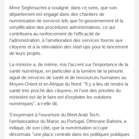
Mme Seghrouchni a souligné, dans ce sens, que son
département est engagé dans des chantiers de
numérisation de services tels que l’e-gouvernement et la
simplification des procédures administratives, ce qui
contribuera au renforcement de l’efficacité de
l’administration, à l’amélioration des services fournis aux
citoyens et à la stimulation des start-ups pour le lancement
de leurs projets.
La ministre a, de même, mis l’accent sur l’importance de la
santé numérique, en particulier à la lumière de la pénurie
aiguë de services de santé et de ressources humaines au
Moyen-Orient et en Afrique du Nord. ‘’Il y a lieu de rendre la
santé très proche des citoyens, et l’une des priorités du
ministère est de le faire est d’exploiter les solutions
numériques”, a-t-elle dit.
S’exprimant à l’ouverture du Meet Arab Tech,
l’ambassadeur du Maroc au Portugal, Othmane Bahnini, a
indiqué, de son côté, que la numérisation occupe
désormais ‘’une place centrale dans les politiques publiques