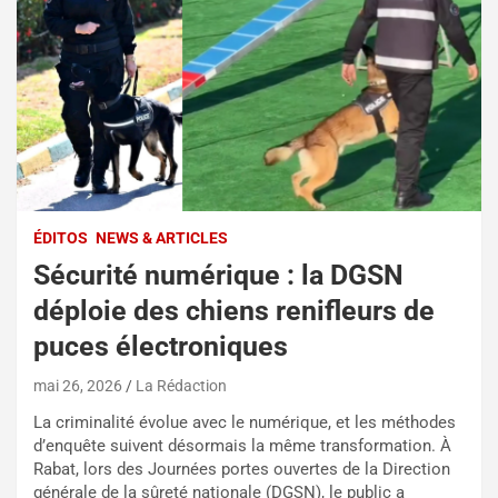
ÉDITOS
NEWS & ARTICLES
Sécurité numérique : la DGSN
déploie des chiens renifleurs de
puces électroniques
mai 26, 2026
La Rédaction
La criminalité évolue avec le numérique, et les méthodes
d’enquête suivent désormais la même transformation. À
Rabat, lors des Journées portes ouvertes de la Direction
générale de la sûreté nationale (DGSN), le public a