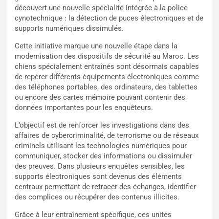
découvert une nouvelle spécialité intégrée à la police
cynotechnique : la détection de puces électroniques et de
supports numériques dissimulés.
Cette initiative marque une nouvelle étape dans la
modernisation des dispositifs de sécurité au Maroc. Les
chiens spécialement entraînés sont désormais capables
de repérer différents équipements électroniques comme
des téléphones portables, des ordinateurs, des tablettes
ou encore des cartes mémoire pouvant contenir des
données importantes pour les enquêteurs.
L’objectif est de renforcer les investigations dans des
affaires de cybercriminalité, de terrorisme ou de réseaux
criminels utilisant les technologies numériques pour
communiquer, stocker des informations ou dissimuler
des preuves. Dans plusieurs enquêtes sensibles, les
supports électroniques sont devenus des éléments
centraux permettant de retracer des échanges, identifier
des complices ou récupérer des contenus illicites.
Grâce à leur entraînement spécifique, ces unités