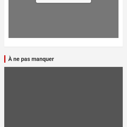
À ne pas manquer