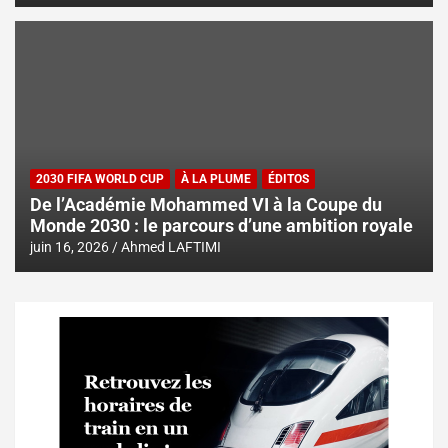
2030 FIFA WORLD CUP
À LA PLUME
ÉDITOS
De l’Académie Mohammed VI à la Coupe du
Monde 2030 : le parcours d’une ambition royale
juin 16, 2026
Ahmed LAFTIMI