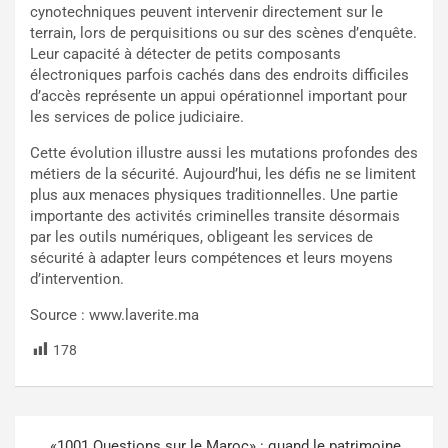
cynotechniques peuvent intervenir directement sur le
terrain, lors de perquisitions ou sur des scènes d’enquête.
Leur capacité à détecter de petits composants
électroniques parfois cachés dans des endroits difficiles
d’accès représente un appui opérationnel important pour
les services de police judiciaire.
Cette évolution illustre aussi les mutations profondes des
métiers de la sécurité. Aujourd’hui, les défis ne se limitent
plus aux menaces physiques traditionnelles. Une partie
importante des activités criminelles transite désormais
par les outils numériques, obligeant les services de
sécurité à adapter leurs compétences et leurs moyens
d’intervention.
Source : www.laverite.ma
178
«1001 Questions sur le Maroc» : quand le patrimoine