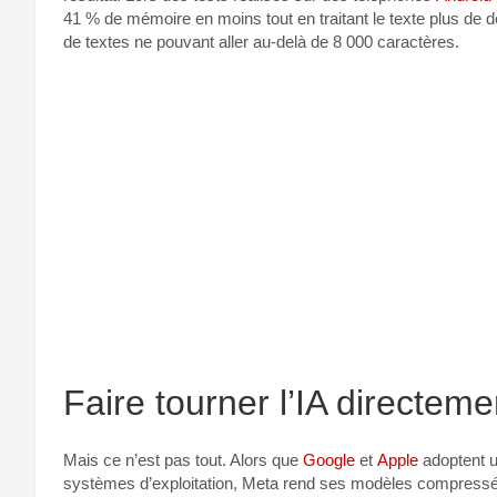
41 % de mémoire en moins tout en traitant le texte plus de de
de textes ne pouvant aller au-delà de 8 000 caractères.
Faire tourner l’IA directem
Mais ce n’est pas tout. Alors que
Google
et
Apple
adoptent 
systèmes d’exploitation, Meta rend ses modèles compressés 