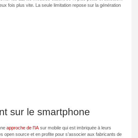
ux fois plus vite. La seule limitation repose sur la génération
ent sur le smartphone
une
approche de l’IA
sur mobile qui est imbriquée à leurs
open source et en profite pour s’associer aux fabricants de