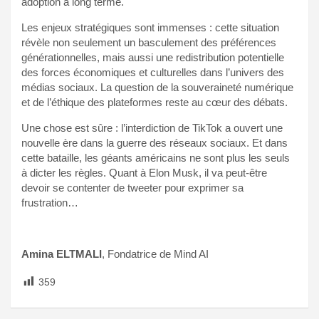
adoption à long terme.
Les enjeux stratégiques sont immenses : cette situation
révèle non seulement un basculement des préférences
générationnelles, mais aussi une redistribution potentielle
des forces économiques et culturelles dans l’univers des
médias sociaux. La question de la souveraineté numérique
et de l’éthique des plateformes reste au cœur des débats.
Une chose est sûre : l’interdiction de TikTok a ouvert une
nouvelle ère dans la guerre des réseaux sociaux. Et dans
cette bataille, les géants américains ne sont plus les seuls
à dicter les règles. Quant à Elon Musk, il va peut-être
devoir se contenter de tweeter pour exprimer sa
frustration…
Amina ELTMALI
, Fondatrice de Mind AI
359