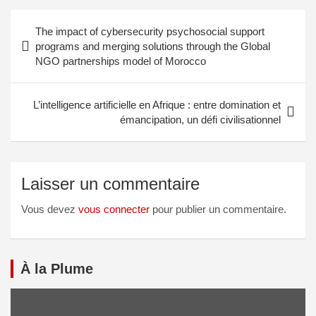
The impact of cybersecurity psychosocial support
programs and merging solutions through the Global
NGO partnerships model of Morocco
L’intelligence artificielle en Afrique : entre domination et
émancipation, un défi civilisationnel
Laisser un commentaire
Vous devez
vous connecter
pour publier un commentaire.
À la Plume