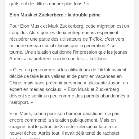
qu’ils ont des filtres encore plus fous ! »
Elon Musk et Zuckerberg : la double peine
Pour Elon Musk et Mark Zuckerberg, cette migration est un
coup dur. Alors que les deux entrepreneurs espéraient
récupérer une partie des utilisateurs de TikTok, c’est vers
un autre réseau social chinois que la génération Z se
tourne. Une situation qui donne l’impression que les jeunes
Américains préfèrent encore une fois… la Chine.
« C’est un peu comme si les utilisateurs de TikTok avaient
décidé de faire leurs valises et de partir en vacances en
Chine, mais sans prévenir personne », plaisante Jason, un
expert en médias sociaux. « Elon Musk et Zuckerberg
doivent se sentir un peu comme des parents abandonnés à
l’aéroport. »
Elon Musk, connu pour son humour caustique, n’a pas
encore commenté la situation publiquement. Mais on
imagine mal le patron de X rester silencieux face à ce
nouvel échec. Après tout, il avait déjà tenté de racheter